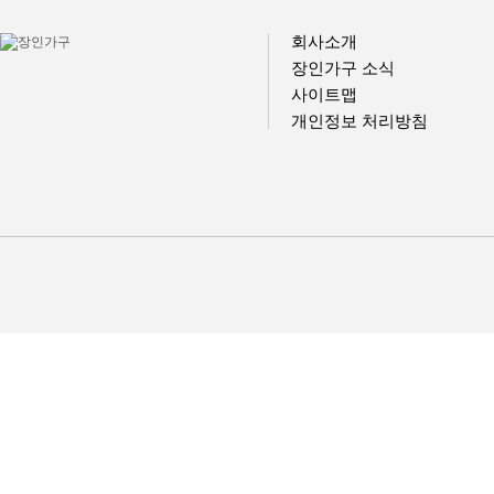
회사소개
장인가구 소식
사이트맵
개인정보 처리방침