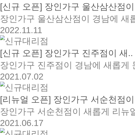
[신규 오픈] 장인가구 울산삼산점이.
장인가구 울산삼산점이 경남에 새롭
2022.11.11
[신규 오픈] 장인가구 진주점이 새..
장인가구 진주점이 경남에 새롭게 문
2021.07.02
[리뉴얼 오픈] 장인가구 서순천점이.
장인가구 서순천점이 새롭게 리뉴얼
2021.06.17