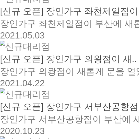
[신규 오픈] 장인가구 좌천제일점이.
장인가구 좌천제일점이 부산에 새롭
2021.05.03
[신규 오픈] 장인가구 의왕점이 새..
장인가구 의왕점이 새롭게 문을 열
2021.04.22
[신규 오픈] 장인가구 서부산공항점.
장인가구 서부산공항점이 부산에 새
2020.10.23