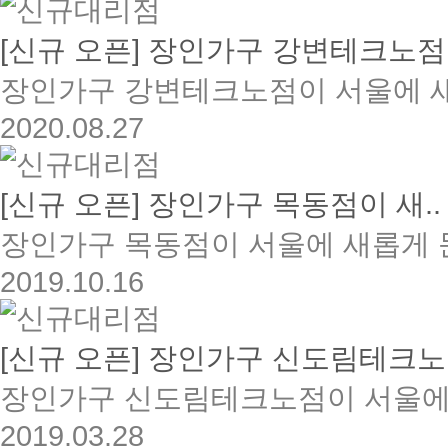
[신규 오픈] 장인가구 강변테크노점.
장인가구 강변테크노점이 서울에 새
2020.08.27
[신규 오픈] 장인가구 목동점이 새..
장인가구 목동점이 서울에 새롭게 문
2019.10.16
[신규 오픈] 장인가구 신도림테크노.
장인가구 신도림테크노점이 서울에 
2019.03.28