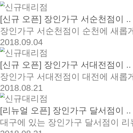
[신규 오픈] 장인가구 서순천점이 ..
장인가구 서순천점이 순천에 새롭게 
2018.09.04
[신규 오픈] 장인가구 서대전점이 ..
장인가구 서대전점이 대전에 새롭게 
2018.08.21
[리뉴얼 오픈] 장인가구 달서점이 ..
대구에 있는 장인가구 달서점이 리뉴