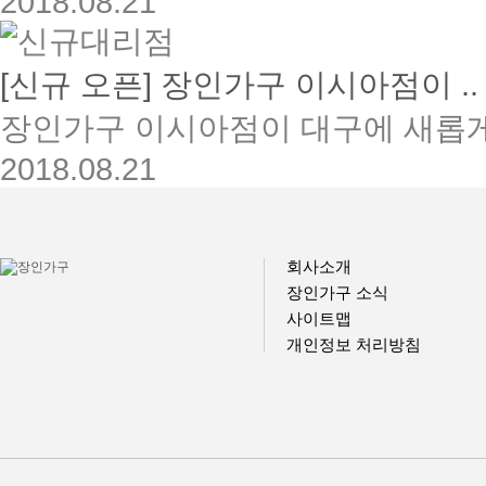
2018.08.21
[신규 오픈] 장인가구 이시아점이 ..
장인가구 이시아점이 대구에 새롭게 
2018.08.21
회사소개
장인가구 소식
사이트맵
개인정보 처리방침