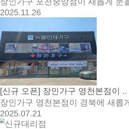
장인가구 포천중앙점이 새롭게 문을
2025.11.26
[신규 오픈] 장인가구 영천본점이 ..
장인가구 영천본점이 경북에 새롭게 
2025.07.21