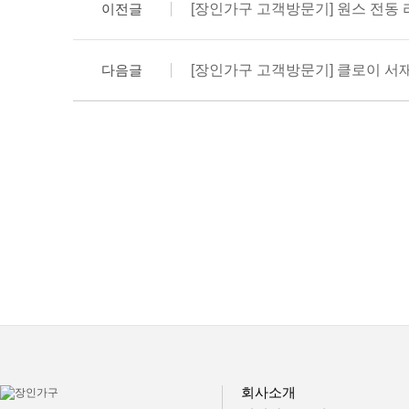
이전글
[장인가구 고객방문기] 원스 전동
다음글
[장인가구 고객방문기] 클로이 서
회사소개