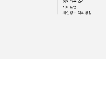
장인가구 소식
사이트맵
개인정보 처리방침