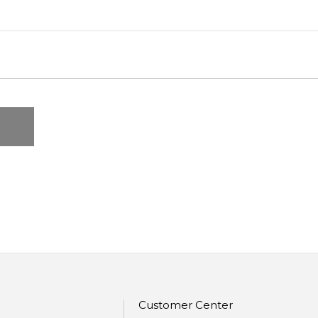
Customer Center