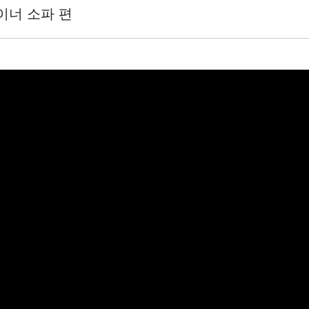
이너 소파 편