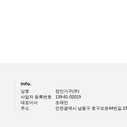
Info.
상호
장인가구(주)
사업자 등록번호
139-81-02019
대표이사
조재민
주소
인천광역시 남동구 호구포로44번길 23-