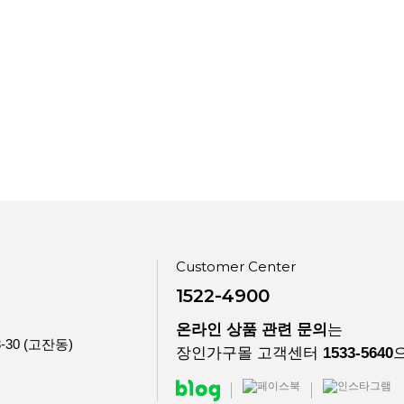
Customer Center
1522-4900
온라인 상품 관련 문의
는
30 (고잔동)
장인가구몰 고객센터
1533-5640