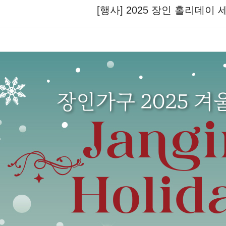
[행사] 2025 장인 홀리데이 