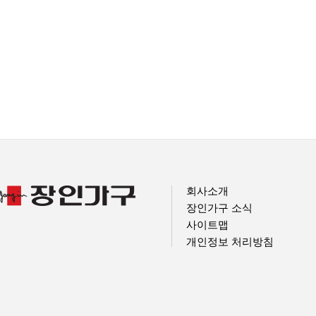
회사소개
장인가구 소식
사이트맵
개인정보 처리방침