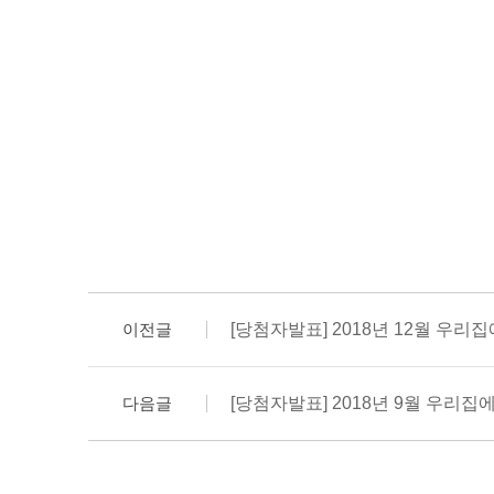
이전글
[당첨자발표] 2018년 12월 우리
다음글
[당첨자발표] 2018년 9월 우리집