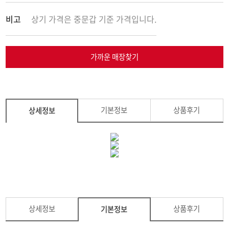
비고
상기 가격은 중문갑 기준 가격입니다.
가까운 매장찾기
기본정보
상품후기
상세정보
상세정보
상품후기
기본정보