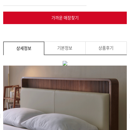
가까운 매장찾기
기본정보
상품후기
상세정보