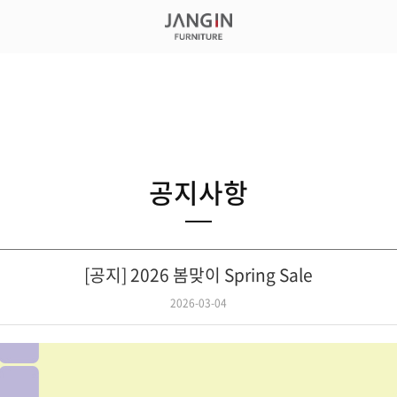
공지사항
[공지] 2026 봄맞이 Spring Sale
2026-03-04