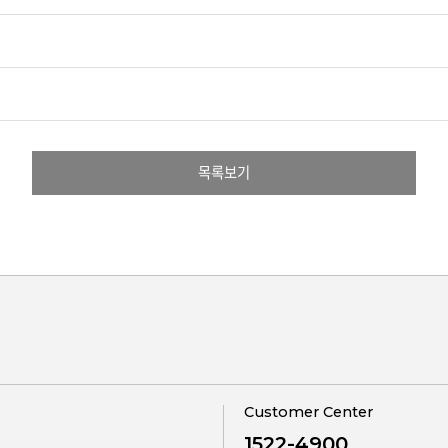
목록보기
Customer Center
1522-4900