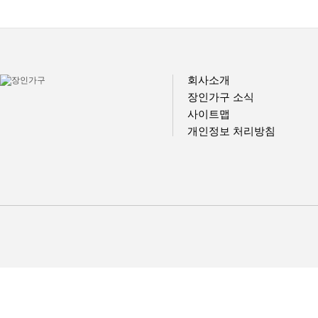
회사소개
장인가구 소식
사이트맵
개인정보 처리방침