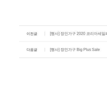
이전글
[행사] 장인가구 2020 코리아세
다음글
[행사] 장인가구 Big Plus Sale