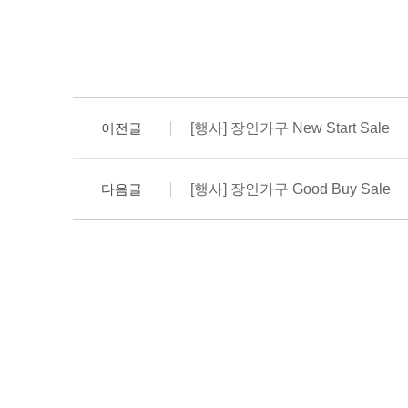
이전글
[행사] 장인가구 New Start Sale
다음글
[행사] 장인가구 Good Buy Sale