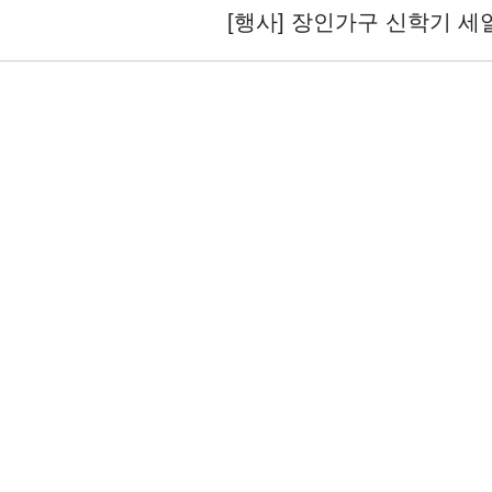
[행사] 장인가구 신학기 세